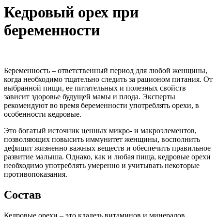
Кедровый орех при
беременности
Беременность – ответственный период для любой женщины,
когда необходимо тщательно следить за рационом питания. От
выбранной пищи, ее питательных и полезных свойств
зависит здоровье будущей мамы и плода. Эксперты
рекомендуют во время беременности употреблять орехи, в
особенности кедровые.
Это богатый источник ценных микро- и макроэлементов,
позволяющих повысить иммунитет женщины, восполнить
дефицит жизненно важных веществ и обеспечить правильное
развитие малыша. Однако, как и любая пища, кедровые орехи
необходимо употреблять умеренно и учитывать некоторые
противопоказания.
Состав
Кедровые орехи – это кладезь витаминов и минералов